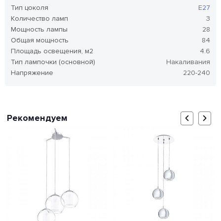
Тип цоколя
E27
Количество ламп
3
Мощность лампы
28
Общая мощность
84
Площадь освещения, м2
4.6
Тип лампочки (основной)
Накаливания
Напряжение
220-240
Рекомендуем