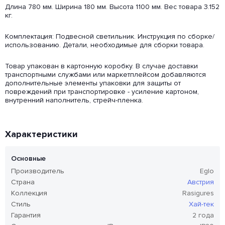
Длина 780 мм. Ширина 180 мм. Высота 1100 мм. Вес товара 3.152
кг.
Комплектация: Подвесной светильник. Инструкция по сборке/
использованию. Детали, необходимые для сборки товара.
Товар упакован в картонную коробку. В случае доставки
транспортными службами или маркетплейсом добавляются
дополнительные элементы упаковки для защиты от
повреждений при транспортировке - усиление картоном,
внутренний наполнитель, стрейч-пленка.
Характеристики
Основные
Производитель
Eglo
Страна
Австрия
Коллекция
Rasigures
Стиль
Хай-тек
Гарантия
2 года