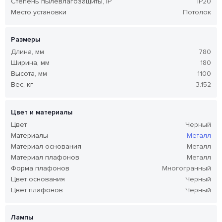
Степень пылевлагозащиты, IP
IP20
Место установки
Потолок
Размеры
Длина, мм
780
Ширина, мм
180
Высота, мм
1100
Вес, кг
3.152
Цвет и материалы
Цвет
Черный
Материалы
Металл
Материал основания
Металл
Материал плафонов
Металл
Форма плафонов
Многогранный
Цвет основания
Черный
Цвет плафонов
Черный
Лампы