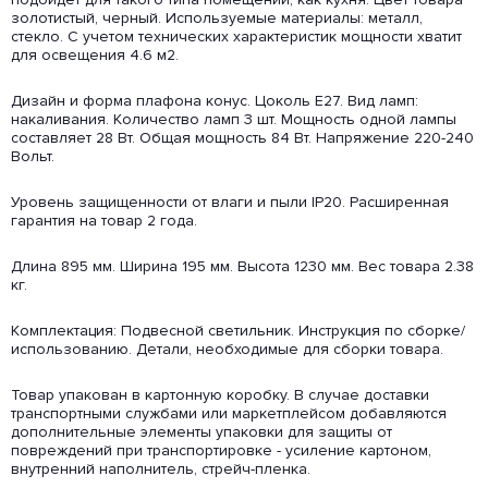
золотистый, черный. Используемые материалы: металл,
стекло. С учетом технических характеристик мощности хватит
для освещения 4.6 м2.
Дизайн и форма плафона конус. Цоколь E27. Вид ламп:
накаливания. Количество ламп 3 шт. Мощность одной лампы
составляет 28 Вт. Общая мощность 84 Вт. Напряжение 220-240
Вольт.
Уровень защищенности от влаги и пыли IP20. Расширенная
гарантия на товар 2 года.
Длина 895 мм. Ширина 195 мм. Высота 1230 мм. Вес товара 2.38
кг.
Комплектация: Подвесной светильник. Инструкция по сборке/
использованию. Детали, необходимые для сборки товара.
Товар упакован в картонную коробку. В случае доставки
транспортными службами или маркетплейсом добавляются
дополнительные элементы упаковки для защиты от
повреждений при транспортировке - усиление картоном,
внутренний наполнитель, стрейч-пленка.