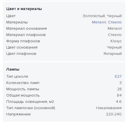
Цвет и материалы
Цвет
Золотистый, Черный
Материалы
Металл
,
Стекло
Материал основания
Металл
Материал плафонов
Стекло
Форма плафонов
Конус
Цвет основания
Черный
Цвет плафонов
Янтарный
Лампы
Тип цоколя
E27
Количество ламп
3
Мощность лампы
28
Общая мощность
84
Площадь освещения, м2
4.6
Тип лампочки (основной)
Накаливания
Напряжение
220-240