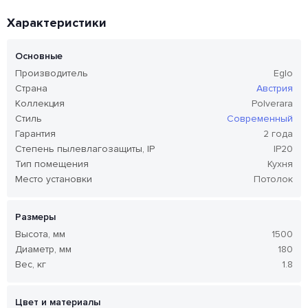
Характеристики
Основные
Производитель
Eglo
Страна
Австрия
Коллекция
Polverara
Стиль
Современный
Гарантия
2 года
Степень пылевлагозащиты, IP
IP20
Тип помещения
Кухня
Место установки
Потолок
Размеры
Высота, мм
1500
Диаметр, мм
180
Вес, кг
1.8
Цвет и материалы