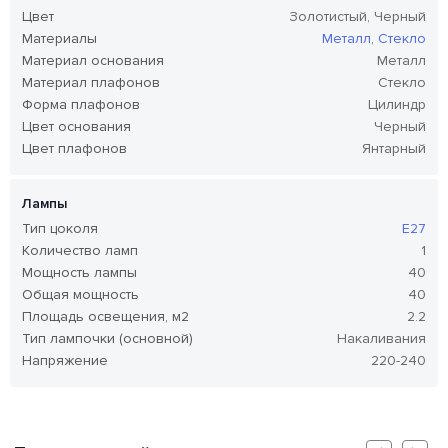
Цвет
Золотистый, Черный
Материалы
Металл
,
Стекло
Материал основания
Металл
Материал плафонов
Стекло
Форма плафонов
Цилиндр
Цвет основания
Черный
Цвет плафонов
Янтарный
Лампы
Тип цоколя
E27
Количество ламп
1
Мощность лампы
40
Общая мощность
40
Площадь освещения, м2
2.2
Тип лампочки (основной)
Накаливания
Напряжение
220-240