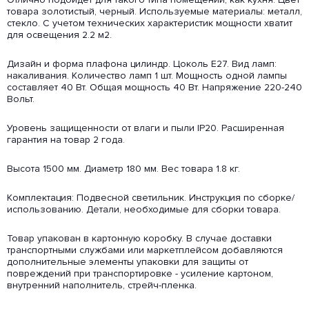
товара золотистый, черный. Используемые материалы: металл,
стекло. С учетом технических характеристик мощности хватит
для освещения 2.2 м2.
Дизайн и форма плафона цилиндр. Цоколь E27. Вид ламп:
накаливания. Количество ламп 1 шт. Мощность одной лампы
составляет 40 Вт. Общая мощность 40 Вт. Напряжение 220-240
Вольт.
Уровень защищенности от влаги и пыли IP20. Расширенная
гарантия на товар 2 года.
Высота 1500 мм. Диаметр 180 мм. Вес товара 1.8 кг.
Комплектация: Подвесной светильник. Инструкция по сборке/
использованию. Детали, необходимые для сборки товара.
Товар упакован в картонную коробку. В случае доставки
транспортными службами или маркетплейсом добавляются
дополнительные элементы упаковки для защиты от
повреждений при транспортировке - усиление картоном,
внутренний наполнитель, стрейч-пленка.