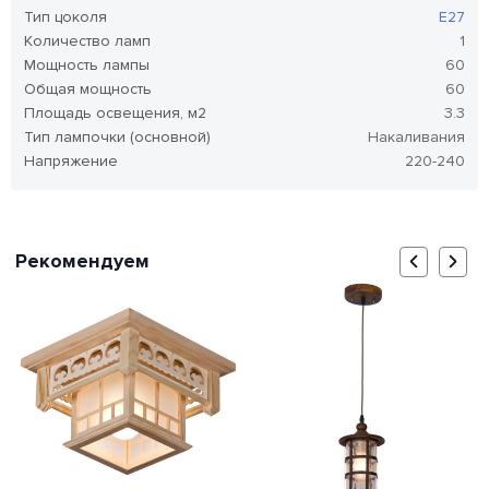
Тип цоколя
E27
Количество ламп
1
Мощность лампы
60
Общая мощность
60
Площадь освещения, м2
3.3
Тип лампочки (основной)
Накаливания
Напряжение
220-240
Рекомендуем