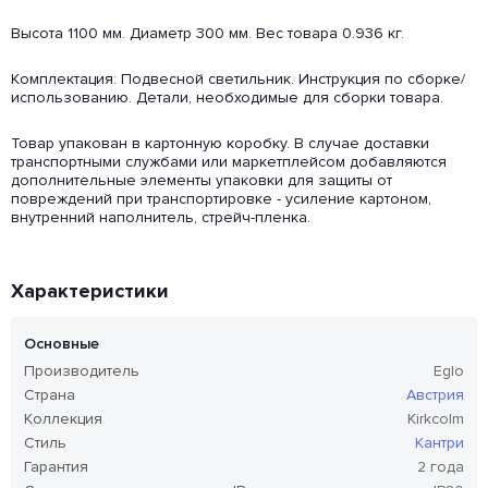
Высота 1100 мм. Диаметр 300 мм. Вес товара 0.936 кг.
Комплектация: Подвесной светильник. Инструкция по сборке/
использованию. Детали, необходимые для сборки товара.
Товар упакован в картонную коробку. В случае доставки
транспортными службами или маркетплейсом добавляются
дополнительные элементы упаковки для защиты от
повреждений при транспортировке - усиление картоном,
внутренний наполнитель, стрейч-пленка.
Характеристики
Основные
Производитель
Eglo
Страна
Австрия
Коллекция
Kirkcolm
Стиль
Кантри
Гарантия
2 года