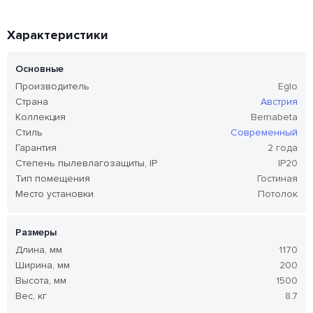
Характеристики
Основные
Производитель
Eglo
Страна
Австрия
Коллекция
Bernabeta
Стиль
Современный
Гарантия
2 года
Степень пылевлагозащиты, IP
IP20
Тип помещения
Гостиная
Место установки
Потолок
Размеры
Длина, мм
1170
Ширина, мм
200
Высота, мм
1500
Вес, кг
8.7