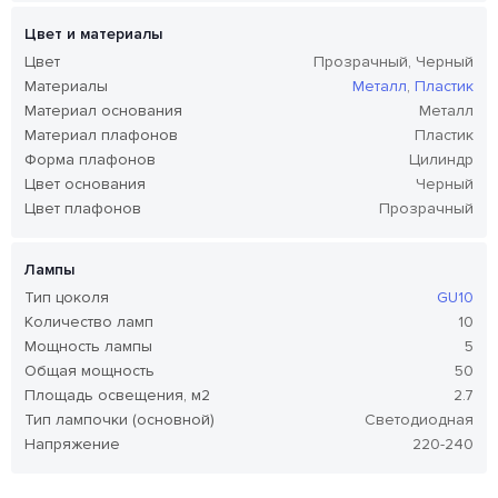
Цвет и материалы
Цвет
Прозрачный, Черный
Материалы
Металл
,
Пластик
Материал основания
Металл
Материал плафонов
Пластик
Форма плафонов
Цилиндр
Цвет основания
Черный
Цвет плафонов
Прозрачный
Лампы
Тип цоколя
GU10
Количество ламп
10
Мощность лампы
5
Общая мощность
50
Площадь освещения, м2
2.7
Тип лампочки (основной)
Светодиодная
Напряжение
220-240