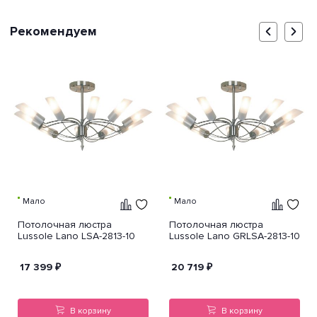
Рекомендуем
Мало
Мало
Потолочная люстра
Потолочная люстра
Lussole Lano LSA-2813-10
Lussole Lano GRLSA-2813-10
17 399
₽
20 719
₽
В корзину
В корзину