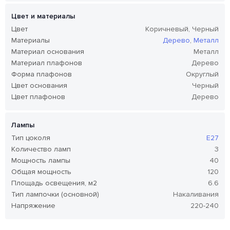
Цвет и материалы
Цвет
Коричневый, Черный
Материалы
Дерево
,
Металл
Материал основания
Металл
Материал плафонов
Дерево
Форма плафонов
Округлый
Цвет основания
Черный
Цвет плафонов
Дерево
Лампы
Тип цоколя
E27
Количество ламп
3
Мощность лампы
40
Общая мощность
120
Площадь освещения, м2
6.6
Тип лампочки (основной)
Накаливания
Напряжение
220-240