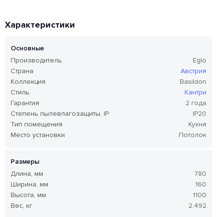
Характеристики
Основные
Производитель
Eglo
Страна
Австрия
Коллекция
Basildon
Стиль
Кантри
Гарантия
2 года
Степень пылевлагозащиты, IP
IP20
Тип помещения
Кухня
Место установки
Потолок
Размеры
Длина, мм
780
Ширина, мм
160
Высота, мм
1100
Вес, кг
2.492