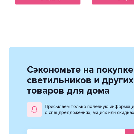
Сэкономьте на покупке
светильников и других
товаров для дома
Присылаем только полезную информац
о спецпредложениях, акциях или скидка