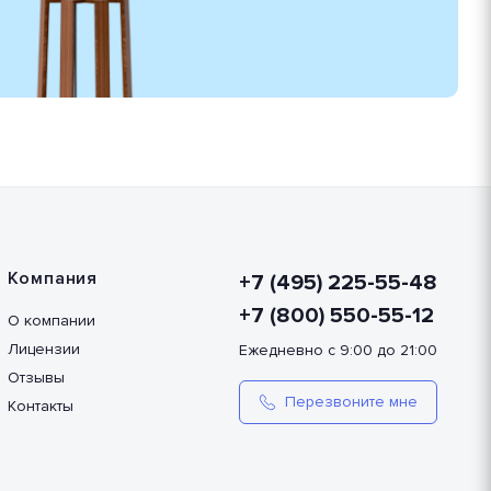
Компания
+7 (495) 225-55-48
+7 (800) 550-55-12
О компании
Лицензии
Ежедневно с 9:00 до 21:00
Отзывы
Перезвоните мне
Контакты