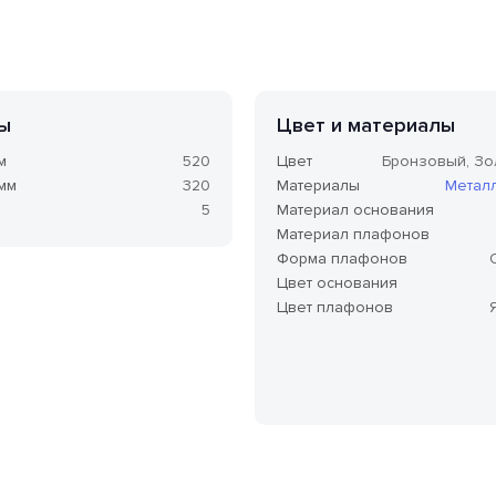
ы
Цвет и материалы
м
520
Цвет
Бронзовый, Зо
 мм
320
Материалы
Метал
5
Материал основания
Материал плафонов
Форма плафонов
Цвет основания
Цвет плафонов