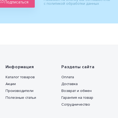
Подписаться
с политикой обработки данных
Информация
Разделы сайта
Каталог товаров
Оплата
Акции
Доставка
Производители
Возврат и обмен
Полезные статьи
Гарантия на товар
Сотрудничество