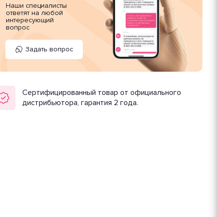
Наши специалисты
ответят на любой
интересующий
вопрос
Задать вопрос
Сертифицированный товар от официального
дистрибьютора, гарантия 2 года.