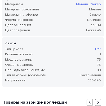
Материалы
Металл
,
Стекло
Материал основания
Металл
Материал плафонов
Стекло
Форма плафонов
Цилиндр
Цвет основания
Черный
Цвет плафонов
Бежевый
Лампы
Тип цоколя
E27
Количество ламп
1
Мощность лампы
75
Общая мощность
75
Площадь освещения, м2
4.1
Тип лампочки (основной)
Накаливания
Напряжение
220-240
Товары из этой же коллекции