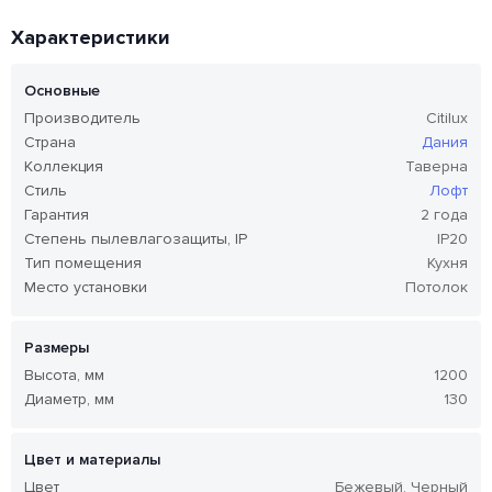
Характеристики
Основные
Производитель
Citilux
Страна
Дания
Коллекция
Таверна
Стиль
Лофт
Гарантия
2 года
Степень пылевлагозащиты, IP
IP20
Тип помещения
Кухня
Место установки
Потолок
Размеры
Высота, мм
1200
Диаметр, мм
130
Цвет и материалы
Цвет
Бежевый, Черный