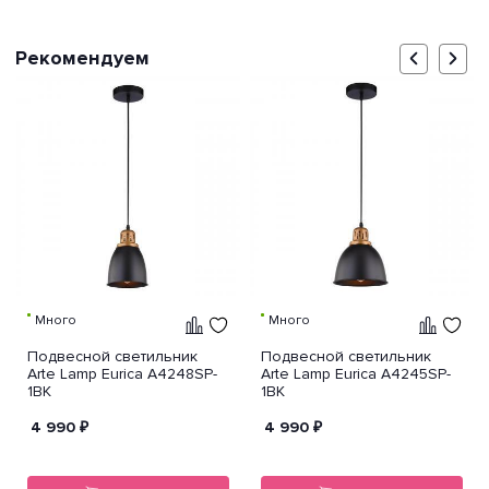
Рекомендуем
Много
Много
Подвесной светильник
Подвесной светильник
Arte Lamp Eurica A4248SP-
Arte Lamp Eurica A4245SP-
1BK
1BK
4 990
₽
4 990
₽