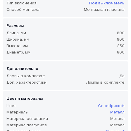
Тип включения
Под выключатель
Способ монтажа
Монтажная пластина
Размеры
Длина, мм
800
Ширина, мм
800
Высота, мм
850
Диаметр, мм
800
Дополнительно
Лампы в комплекте
Да
Доп. характеристики
Лампы в комплекте
Цвет и материалы
Цвет
Серебристый
Материалы
Металл
Материал основания
Металл
Материал плафонов
Металл