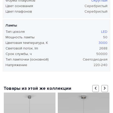
Форма плафонов
Округлый
Цвет основания
Серебристый
Цвет плафонов
Серебристый
Лампы
Тип цоколя
LED
Мощность лампы
50
Цветовая температура, K
3000
Световой поток, lm
2688
Срок службы, ч
50000
Тип лампочки (основной)
Светодиодная
Напряжение
220-240
Товары из этой же коллекции