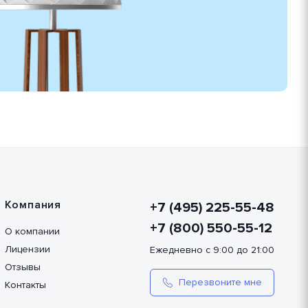
Компания
+7 (495) 225-55-48
+7 (800) 550-55-12
О компании
Лицензии
Ежедневно с 9:00 до 21:00
Отзывы
Перезвоните мне
Контакты