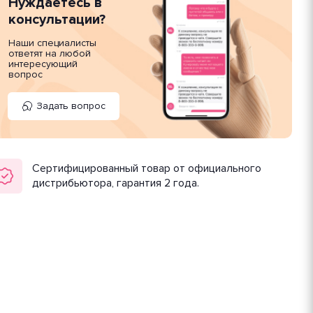
Нуждаетесь в
консультации?
Наши специалисты
ответят на любой
интересующий
вопрос
Задать вопрос
Сертифицированный товар от официального
дистрибьютора, гарантия 2 года.