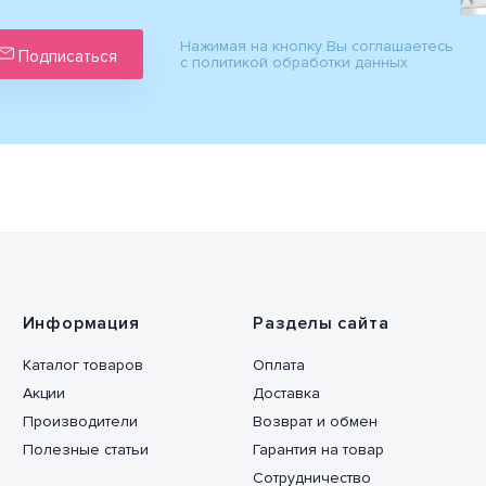
Нажимая на кнопку Вы соглашаетесь
Подписаться
с политикой обработки данных
Информация
Разделы сайта
Каталог товаров
Оплата
Акции
Доставка
Производители
Возврат и обмен
Полезные статьи
Гарантия на товар
Сотрудничество