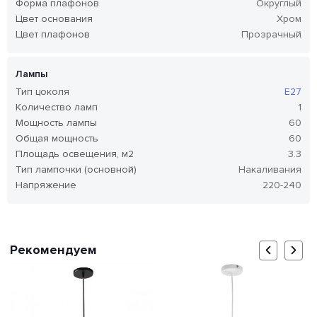
Форма плафонов
Округлый
Цвет основания
Хром
Цвет плафонов
Прозрачный
Лампы
Тип цоколя
E27
Количество ламп
1
Мощность лампы
60
Общая мощность
60
Площадь освещения, м2
3.3
Тип лампочки (основной)
Накаливания
Напряжение
220-240
Рекомендуем