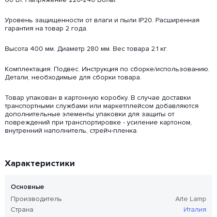
Уровень защищенности от влаги и пыли IP20. Расширенная
гарантия на товар 2 года.
Высота 400 мм. Диаметр 280 мм. Вес товара 2.1 кг.
Комплектация: Подвес. Инструкция по сборке/использованию.
Детали, необходимые для сборки товара.
Товар упакован в картонную коробку. В случае доставки
транспортными службами или маркетплейсом добавляются
дополнительные элементы упаковки для защиты от
повреждений при транспортировке - усиление картоном,
внутренний наполнитель, стрейч-пленка.
Характеристики
Основные
Производитель
Arte Lamp
Страна
Италия