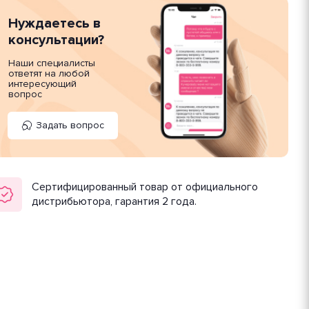
Нуждаетесь в
консультации?
Наши специалисты
ответят на любой
интересующий
вопрос
Задать вопрос
Сертифицированный товар от официального
дистрибьютора, гарантия 2 года.