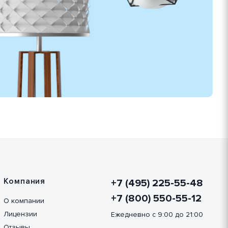
Компания
+7 (495) 225-55-48
+7 (800) 550-55-12
О компании
Лицензии
Ежедневно с 9:00 до 21:00
Отзывы