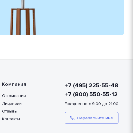
Компания
+7 (495) 225-55-48
+7 (800) 550-55-12
О компании
Лицензии
Ежедневно с 9:00 до 21:00
Отзывы
Перезвоните мне
Контакты