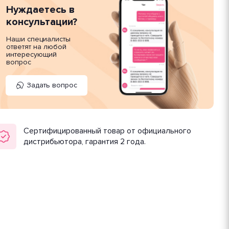
Нуждаетесь в
консультации?
Наши специалисты
ответят на любой
интересующий
вопрос
Задать вопрос
Сертифицированный товар от официального
дистрибьютора, гарантия 2 года.