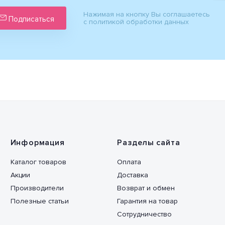
Нажимая на кнопку Вы соглашаетесь
Подписаться
с политикой обработки данных
Информация
Разделы сайта
Каталог товаров
Оплата
Акции
Доставка
Производители
Возврат и обмен
Полезные статьи
Гарантия на товар
Сотрудничество