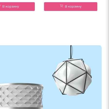
В корзину
В корзину