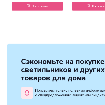
В корзину
В корзи
Сэкономьте на покупке
светильников и других
товаров для дома
Присылаем только полезную информац
о спецпредложениях, акциях или скидка