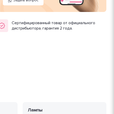
Задать вопрос
Сертифицированный товар от официального
дистрибьютора, гарантия 2 года.
Лампы