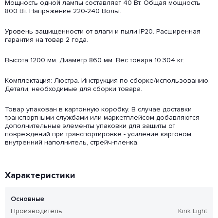
Мощность одной лампы составляет 40 Вт. Общая мощность
800 Вт. Напряжение 220-240 Вольт.
Уровень защищенности от влаги и пыли IP20. Расширенная
гарантия на товар 2 года.
Высота 1200 мм. Диаметр 860 мм. Вес товара 10.304 кг.
Комплектация: Люстра. Инструкция по сборке/использованию.
Детали, необходимые для сборки товара.
Товар упакован в картонную коробку. В случае доставки
транспортными службами или маркетплейсом добавляются
дополнительные элементы упаковки для защиты от
повреждений при транспортировке - усиление картоном,
внутренний наполнитель, стрейч-пленка.
Характеристики
Основные
Производитель
Kink Light