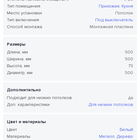
Тип помещения
Прихожая
,
Кухня
Место установки
Потолок
Тип включения
Под выключатель
Способ монтажа
Монтажная пластина
Размеры
Длина, мм
500
Ширина, мм
500
Высота, мм
75
Диаметр, мм
500
Дополнительно
Подходит для низких потолков
да
Доп. характеристики
Для низких потолков
Цвет и материалы
Цвет
Белый
Материалы
Металл
,
Дерево