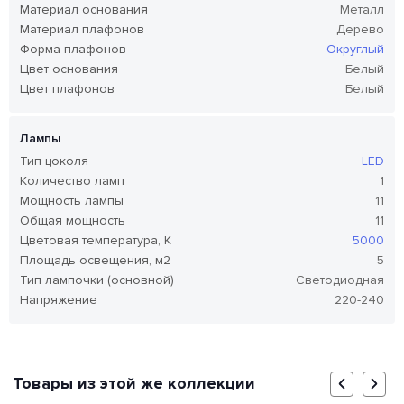
Материал основания
Металл
Материал плафонов
Дерево
Форма плафонов
Округлый
Цвет основания
Белый
Цвет плафонов
Белый
Лампы
Тип цоколя
LED
Количество ламп
1
Мощность лампы
11
Общая мощность
11
Цветовая температура, K
5000
Площадь освещения, м2
5
Тип лампочки (основной)
Светодиодная
Напряжение
220-240
Товары из этой же коллекции