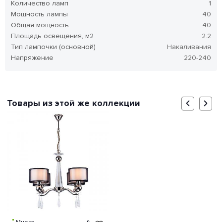
Количество ламп
1
Мощность лампы
40
Общая мощность
40
Площадь освещения, м2
2.2
Тип лампочки (основной)
Накаливания
Напряжение
220-240
Товары из этой же коллекции