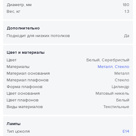
Диаметр, мм
180
Вес, кг
1.3
Дополнительно
Подходит для низких потолков
Да
Цвет и материалы
Цвет
Белый, Серебристый
Материалы
Металл
,
Стекло
Материал основания
Металл
Материал плафонов
Стекло
Форма плафонов
Цилиндр
Цвет основания
Матовый никель
Цвет плафонов
Белый
Виды материалов
Текстильные
Лампы
Тип цоколя
E14