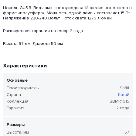
Цоколь GU5.3. Вид ламп: светодиодная. Изделие выполнено в
форме «полусфера». Мощность одной лампы составляет 15 Вт.
Напряжение 220-240 Вольт. Поток света 1275 Люмен.
Расширенная гарантия на товар 2 года.
Высота 57 мм. Диаметр 50 мм.
Характеристики
Основные
Производитель
Saffit
Страна
Китай
Коллекция
SBMR1615
Гарантия
2 года
Размеры
Высота, мм
57