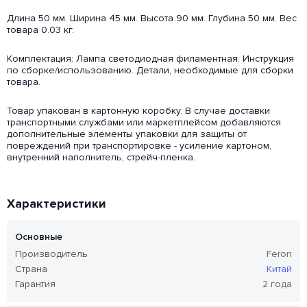
Длина 50 мм. Ширина 45 мм. Высота 90 мм. Глубина 50 мм. Вес
товара 0.03 кг.
Комплектация: Лампа светодиодная филаментная. Инструкция
по сборке/использованию. Детали, необходимые для сборки
товара.
Товар упакован в картонную коробку. В случае доставки
транспортными службами или маркетплейсом добавляются
дополнительные элементы упаковки для защиты от
повреждений при транспортировке - усиление картоном,
внутренний наполнитель, стрейч-пленка.
Характеристики
Основные
Производитель
Feron
Страна
Китай
Гарантия
2 года