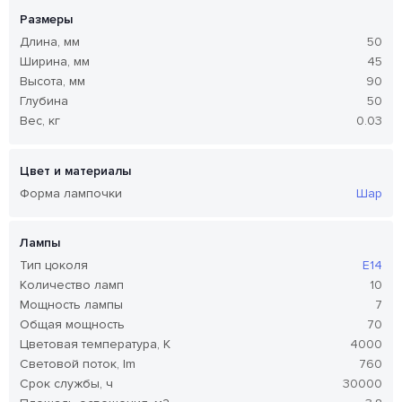
Размеры
Длина, мм
50
Ширина, мм
45
Высота, мм
90
Глубина
50
Вес, кг
0.03
Цвет и материалы
Форма лампочки
Шар
Лампы
Тип цоколя
E14
Количество ламп
10
Мощность лампы
7
Общая мощность
70
Цветовая температура, K
4000
Световой поток, lm
760
Срок службы, ч
30000