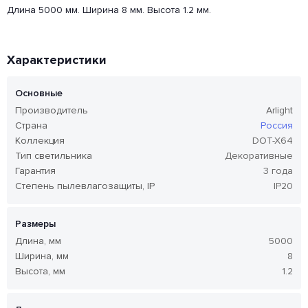
Длина 5000 мм. Ширина 8 мм. Высота 1.2 мм.
Характеристики
Основные
Производитель
Arlight
Страна
Россия
Коллекция
DOT-X64
Тип светильника
Декоративные
Гарантия
3 года
Степень пылевлагозащиты, IP
IP20
Размеры
Длина, мм
5000
Ширина, мм
8
Высота, мм
1.2