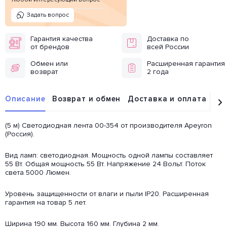
Задать вопрос
Гарантия качества
Доставка по
от брендов
всей России
Обмен или
Расширенная гарантия
возврат
2 года
Описание
Возврат и обмен
Доставка и оплата
От
(5 м) Светодиодная лента 00-354 от производителя Apeyron
(Россия).
Вид ламп: светодиодная. Мощность одной лампы составляет
55 Вт. Общая мощность 55 Вт. Напряжение 24 Вольт. Поток
света 5000 Люмен.
Уровень защищенности от влаги и пыли IP20. Расширенная
гарантия на товар 5 лет.
Ширина 190 мм. Высота 160 мм. Глубина 2 мм.