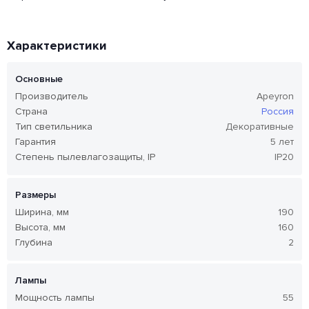
Характеристики
Основные
Производитель
Apeyron
Страна
Россия
Тип светильника
Декоративные
Гарантия
5 лет
Степень пылевлагозащиты, IP
IP20
Размеры
Ширина, мм
190
Высота, мм
160
Глубина
2
Лампы
Мощность лампы
55