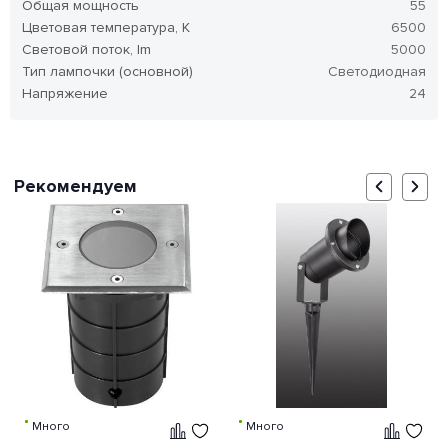
Общая мощность
55
Цветовая температура, K
6500
Световой поток, lm
5000
Тип лампочки (основной)
Светодиодная
Напряжение
24
Рекомендуем
Много
Много