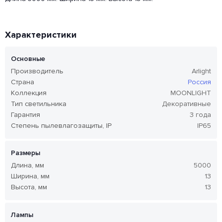
Характеристики
Основные
Производитель
Arlight
Страна
Россия
Коллекция
MOONLIGHT
Тип светильника
Декоративные
Гарантия
3 года
Степень пылевлагозащиты, IP
IP65
Размеры
Длина, мм
5000
Ширина, мм
13
Высота, мм
13
Лампы