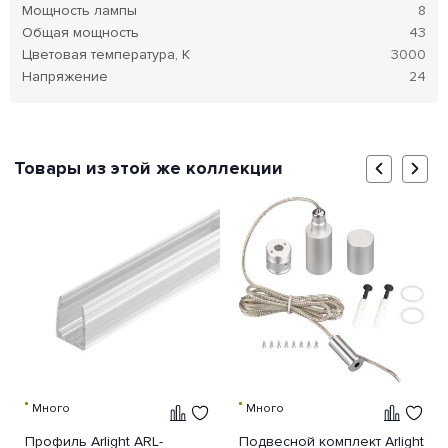
Мощность лампы
8
Общая мощность
43
Цветовая температура, K
3000
Напряжение
24
Товары из этой же коллекции
Много
Много
Профиль Arlight ARL-
Подвесной комплект Arlight