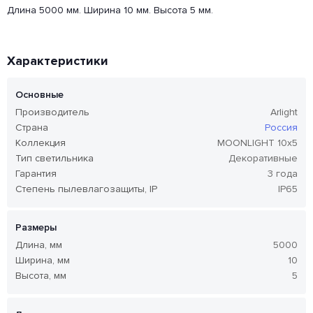
Длина 5000 мм. Ширина 10 мм. Высота 5 мм.
Характеристики
Основные
Производитель
Arlight
Страна
Россия
Коллекция
MOONLIGHT 10х5
Тип светильника
Декоративные
Гарантия
3 года
Степень пылевлагозащиты, IP
IP65
Размеры
Длина, мм
5000
Ширина, мм
10
Высота, мм
5