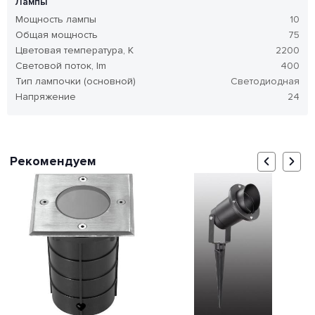
Лампы
Мощность лампы
10
Общая мощность
75
Цветовая температура, K
2200
Световой поток, lm
400
Тип лампочки (основной)
Светодиодная
Напряжение
24
Рекомендуем