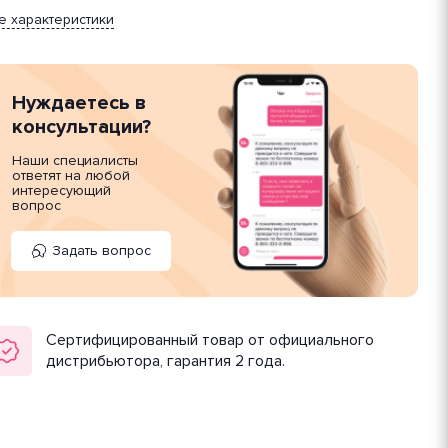
е характеристики
Нуждаетесь в
консультации?
Наши специалисты
ответят на любой
интересующий
вопрос
Задать вопрос
Сертифицированный товар от официального
дистрибьютора, гарантия 2 года.