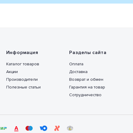
Информация
Разделы сайта
Каталог товаров
Оплата
Акции
Доставка
Производители
Возврат и обмен
Полезные статьи
Гарантия на товар
Сотрудничество