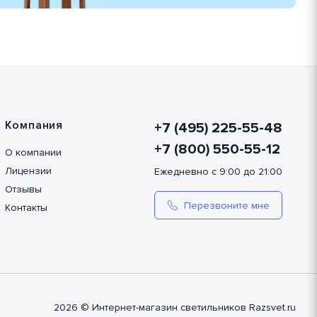
Компания
+7 (495) 225-55-48
+7 (800) 550-55-12
О компании
Лицензии
Ежедневно с 9:00 до 21:00
Отзывы
Перезвоните мне
Контакты
2026 © Интернет-магазин светильников Razsvet.ru