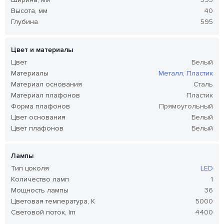
Высота, мм
40
Глубина
595
Цвет и материалы
Цвет
Белый
Материалы
Металл
,
Пластик
Материал основания
Сталь
Материал плафонов
Пластик
Форма плафонов
Прямоугольный
Цвет основания
Белый
Цвет плафонов
Белый
Лампы
Тип цоколя
LED
Количество ламп
1
Мощность лампы
36
Цветовая температура, K
5000
Световой поток, lm
4400