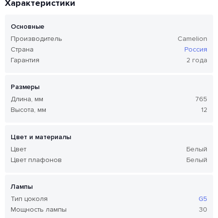
Характеристики
Основные
Производитель
Camelion
Страна
Россия
Гарантия
2 года
Размеры
Длина, мм
765
Высота, мм
12
Цвет и материалы
Цвет
Белый
Цвет плафонов
Белый
Лампы
Тип цоколя
G5
Мощность лампы
30