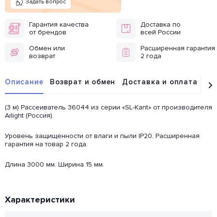
Задать вопрос
Гарантия качества
Доставка по
от брендов
всей России
Обмен или
Расширенная гарантия
возврат
2 года
Описание
Возврат и обмен
Доставка и оплата
От
(3 м) Рассеиватель 36044 из серии «SL-Kant» от производителя
Arlight (Россия).
Уровень защищенности от влаги и пыли IP20. Расширенная
гарантия на товар 2 года.
Длина 3000 мм. Ширина 15 мм.
Характеристики