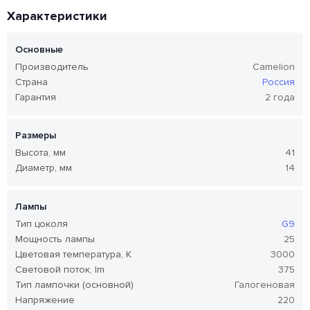
Характеристики
Основные
Производитель
Camelion
Страна
Россия
Гарантия
2 года
Размеры
Высота, мм
41
Диаметр, мм
14
Лампы
Тип цоколя
G9
Мощность лампы
25
Цветовая температура, K
3000
Световой поток, lm
375
Тип лампочки (основной)
Галогеновая
Напряжение
220