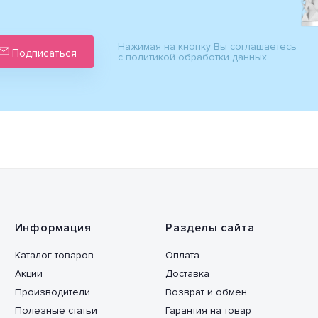
Нажимая на кнопку Вы соглашаетесь
Подписаться
с политикой обработки данных
Информация
Разделы сайта
Каталог товаров
Оплата
Акции
Доставка
Производители
Возврат и обмен
Полезные статьи
Гарантия на товар