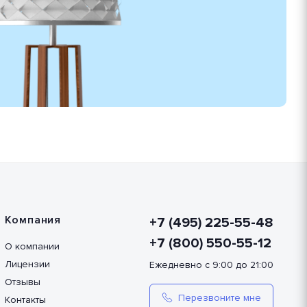
Компания
+7 (495) 225-55-48
+7 (800) 550-55-12
О компании
Лицензии
Ежедневно с 9:00 до 21:00
Отзывы
Перезвоните мне
Контакты