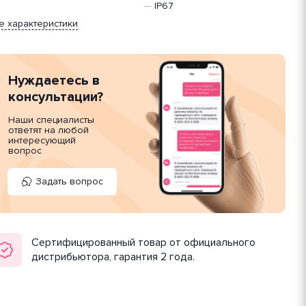
—
IP67
е характеристики
Нуждаетесь в
консультации?
Наши специалисты
ответят на любой
интересующий
вопрос
Задать вопрос
Сертифицированный товар от официального
дистрибьютора, гарантия 2 года.