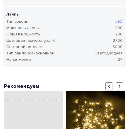
Лампы
Тип цоколя
LED
Мощность лампы
200
Общая мощность
200
Цветовая температура, K
2700
Световой поток, lm
15000
Тип лампочки (основной)
Светодиодная
Напряжение
24
Рекомендуем