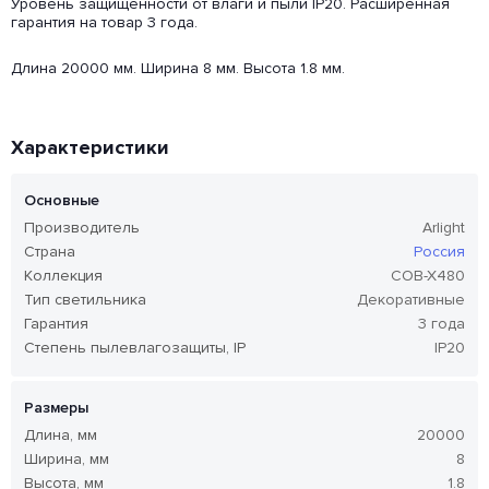
Уровень защищенности от влаги и пыли IP20. Расширенная
гарантия на товар 3 года.
Длина 20000 мм. Ширина 8 мм. Высота 1.8 мм.
Характеристики
Основные
Производитель
Arlight
Страна
Россия
Коллекция
COB-X480
Тип светильника
Декоративные
Гарантия
3 года
Степень пылевлагозащиты, IP
IP20
Размеры
Длина, мм
20000
Ширина, мм
8
Высота, мм
1.8