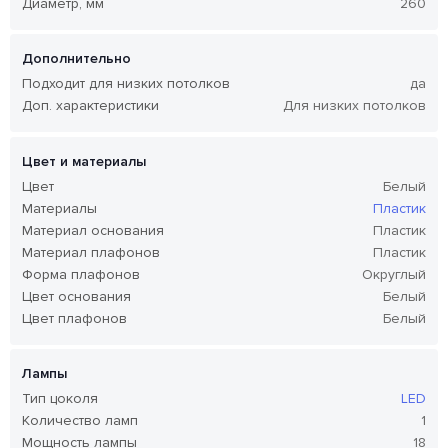
Диаметр, мм
260
Дополнительно
Подходит для низких потолков
да
Доп. характеристики
Для низких потолков
Цвет и материалы
Цвет
Белый
Материалы
Пластик
Материал основания
Пластик
Материал плафонов
Пластик
Форма плафонов
Округлый
Цвет основания
Белый
Цвет плафонов
Белый
Лампы
Тип цоколя
LED
Количество ламп
1
Мощность лампы
18