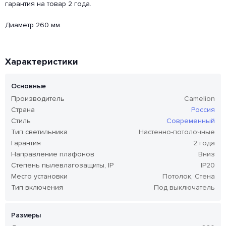
гарантия на товар 2 года.
Диаметр 260 мм.
Характеристики
Основные
Производитель
Camelion
Страна
Россия
Стиль
Современный
Тип светильника
Настенно-потолочные
Гарантия
2 года
Направление плафонов
Вниз
Степень пылевлагозащиты, IP
IP20
Место установки
Потолок, Стена
Тип включения
Под выключатель
Размеры