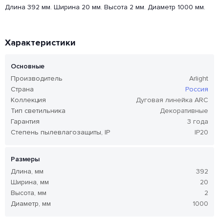
Длина 392 мм. Ширина 20 мм. Высота 2 мм. Диаметр 1000 мм.
Характеристики
Основные
Производитель
Arlight
Страна
Россия
Коллекция
Дуговая линейка ARC
Тип светильника
Декоративные
Гарантия
3 года
Степень пылевлагозащиты, IP
IP20
Размеры
Длина, мм
392
Ширина, мм
20
Высота, мм
2
Диаметр, мм
1000