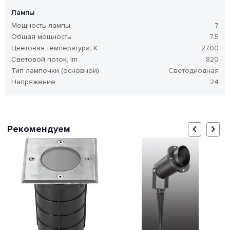
Лампы
Мощность лампы
7
Общая мощность
7.5
Цветовая температура, K
2700
Световой поток, lm
820
Тип лампочки (основной)
Светодиодная
Напряжение
24
Рекомендуем