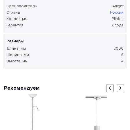
Производитель
Arlight
Страна
Россия
Коллекция
Plintus
Гарантия
2 года
Размеры
Длина, мм
2000
Ширина, мм
9
Высота, мм
4
Рекомендуем