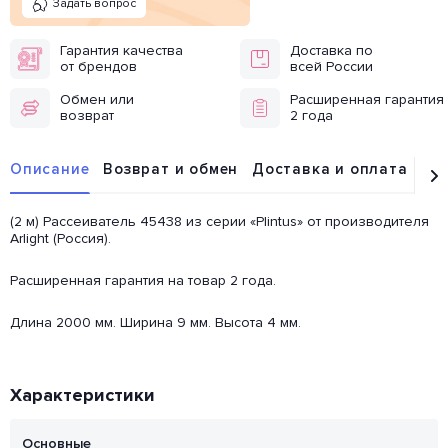
Задать вопрос
Гарантия качества
Доставка по
от брендов
всей России
Обмен или
Расширенная гарантия
возврат
2 года
Описание
Возврат и обмен
Доставка и оплата
От
(2 м) Рассеиватель 45438 из серии «Plintus» от производителя
Arlight (Россия).
Расширенная гарантия на товар 2 года.
Длина 2000 мм. Ширина 9 мм. Высота 4 мм.
Характеристики
Основные