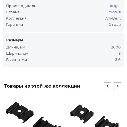
Производитель
Arlight
Страна
Россия
Коллекция
Arh-Bent
Гарантия
2 года
Размеры
Длина, мм
2000
Ширина, мм
8
Высота, мм
3.6
Товары из этой же коллекции