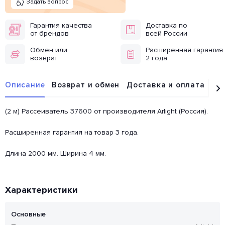
Задать вопрос
Гарантия качества
Доставка по
от брендов
всей России
Обмен или
Расширенная гарантия
возврат
2 года
Описание
Возврат и обмен
Доставка и оплата
От
(2 м) Рассеиватель 37600 от производителя Arlight (Россия).
Расширенная гарантия на товар 3 года.
Длина 2000 мм. Ширина 4 мм.
Характеристики
Основные