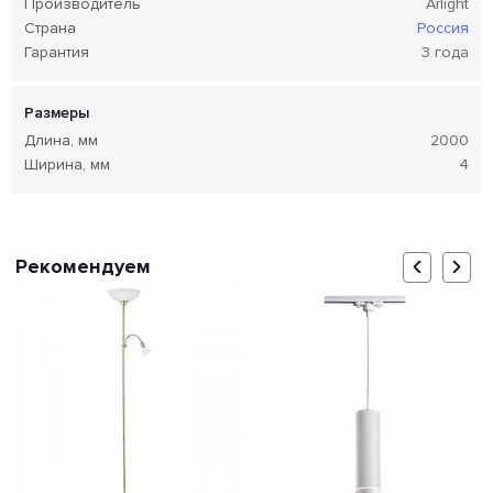
Производитель
Arlight
Страна
Россия
Гарантия
3 года
Размеры
Длина, мм
2000
Ширина, мм
4
Рекомендуем