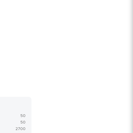
50
50
2700