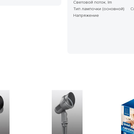
Световой поток, lm
Тип лампочки (основной)
С
Напряжение