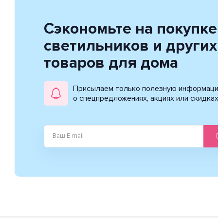
Сэкономьте на покупке
светильников и других
товаров для дома
Присылаем только полезную информац
о спецпредложениях, акциях или скидка