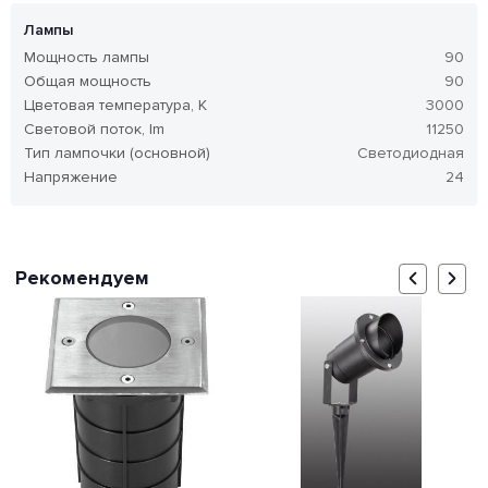
Лампы
Мощность лампы
90
Общая мощность
90
Цветовая температура, K
3000
Световой поток, lm
11250
Тип лампочки (основной)
Светодиодная
Напряжение
24
Рекомендуем