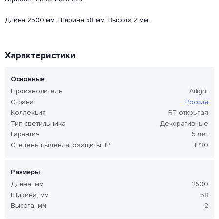
Длина 2500 мм. Ширина 58 мм. Высота 2 мм.
Характеристики
Основные
Производитель
Arlight
Страна
Россия
Коллекция
RT открытая
Тип светильника
Декоративные
Гарантия
5 лет
Степень пылевлагозащиты, IP
IP20
Размеры
Длина, мм
2500
Ширина, мм
58
Высота, мм
2