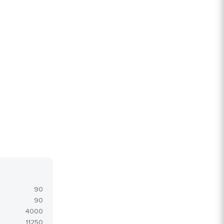
90
90
4000
11250