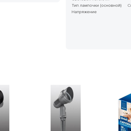
Тип лампочки (основной)
С
Напряжение