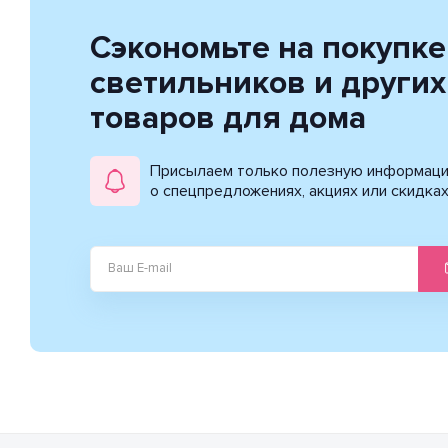
Сэкономьте на покупке
светильников и других
товаров для дома
Присылаем только полезную информац
о спецпредложениях, акциях или скидка