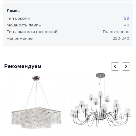
Лампы
Тип цоколя
G9
Мощность лампы
40
Тип лампочки (основной)
Галогеновая
Напряжение
220-240
Рекомендуем