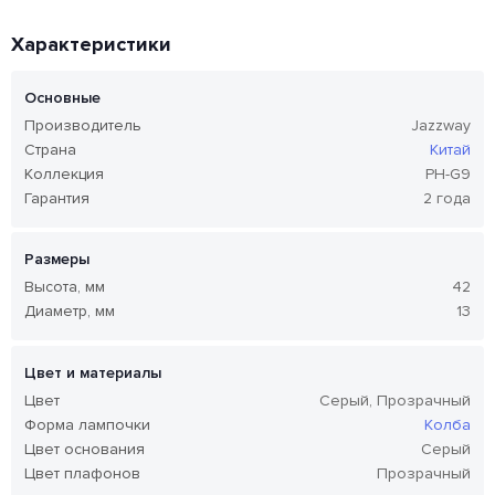
Характеристики
Основные
Производитель
Jazzway
Страна
Китай
Коллекция
PH-G9
Гарантия
2 года
Размеры
Высота, мм
42
Диаметр, мм
13
Цвет и материалы
Цвет
Серый, Прозрачный
Форма лампочки
Колба
Цвет основания
Серый
Цвет плафонов
Прозрачный