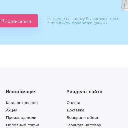
Нажимая на кнопку Вы соглашаетесь
Подписаться
с политикой обработки данных
Информация
Разделы сайта
Каталог товаров
Оплата
Акции
Доставка
Производители
Возврат и обмен
Полезные статьи
Гарантия на товар