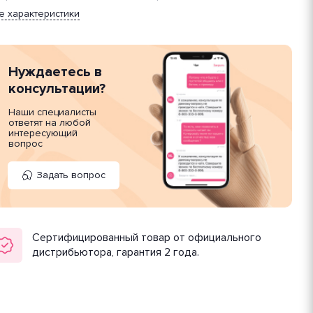
е характеристики
Нуждаетесь в
консультации?
Наши специалисты
ответят на любой
интересующий
вопрос
Задать вопрос
Сертифицированный товар от официального
дистрибьютора, гарантия 2 года.