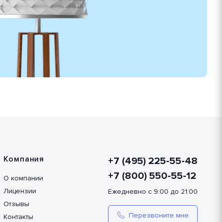
Компания
+7 (495) 225-55-48
+7 (800) 550-55-12
О компании
Лицензии
Ежедневно с 9:00 до 21:00
Отзывы
Перезвоните мне
Контакты