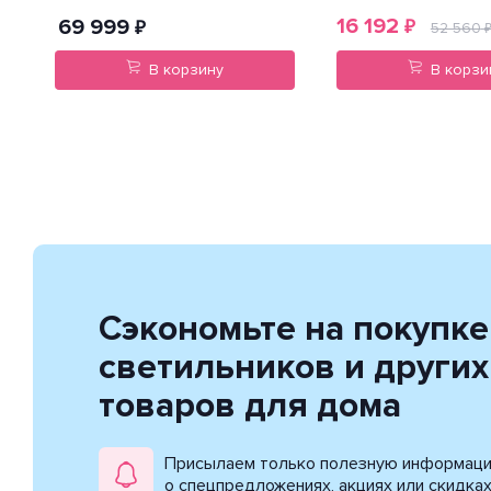
16 192
69 999
₽
₽
52 560
В корзину
В корзи
Сэкономьте на покупке
светильников и других
товаров для дома
Присылаем только полезную информац
о спецпредложениях, акциях или скидка