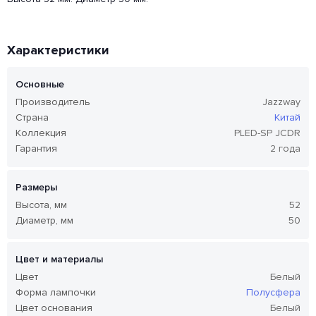
Характеристики
Основные
Производитель
Jazzway
Страна
Китай
Коллекция
PLED-SP JCDR
Гарантия
2 года
Размеры
Высота, мм
52
Диаметр, мм
50
Цвет и материалы
Цвет
Белый
Форма лампочки
Полусфера
Цвет основания
Белый