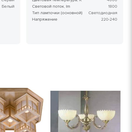
Белый
Световой поток, lm
1800
Тип лампочки (основной)
Светодиодная
Напряжение
220-240