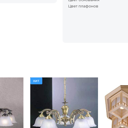
Цвет плафонов
ХИТ