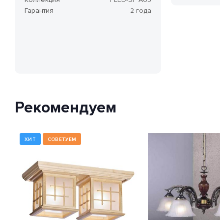
Гарантия
2 года
Рекомендуем
ХИТ
СОВЕТУЕМ