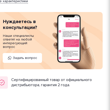
е характеристики
Нуждаетесь в
консультации?
Наши специалисты
ответят на любой
интересующий
вопрос
Задать вопрос
Сертифицированный товар от официального
дистрибьютора, гарантия 2 года.