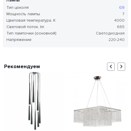
Лампы
Тип цоколя
G9
Мощность лампы
7
Цветовая температура, K
4000
Световой поток, lm
665
Тип лампочки (основной)
Светодиодная
Напряжение
220-240
Рекомендуем