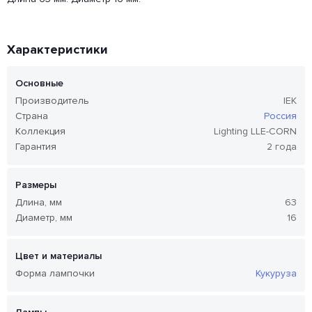
Характеристики
Основные
Производитель
IEK
Страна
Россия
Коллекция
Lighting LLE-CORN
Гарантия
2 года
Размеры
Длина, мм
63
Диаметр, мм
16
Цвет и материалы
Форма лампочки
Кукуруза