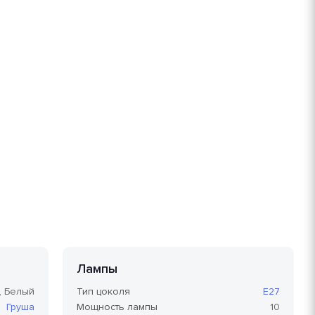
Лампы
, Белый
Тип цоколя
E27
Груша
Мощность лампы
10