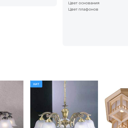
Цвет основания
Цвет плафонов
ХИТ