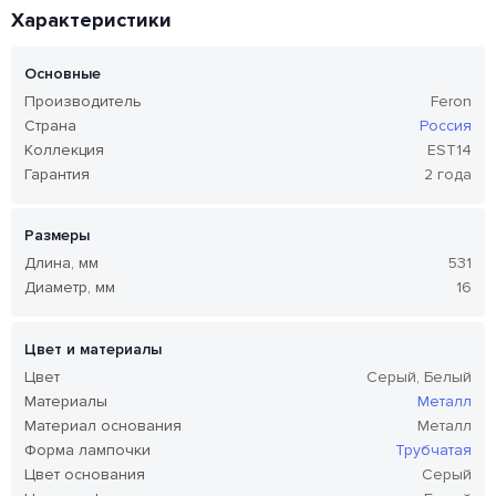
Характеристики
Основные
Производитель
Feron
Страна
Россия
Коллекция
EST14
Гарантия
2 года
Размеры
Длина, мм
531
Диаметр, мм
16
Цвет и материалы
Цвет
Серый, Белый
Материалы
Металл
Материал основания
Металл
Форма лампочки
Трубчатая
Цвет основания
Серый