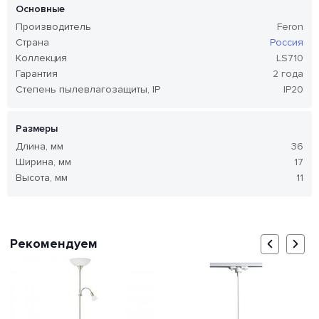
Основные
Производитель
Feron
Страна
Россия
Коллекция
LS710
Гарантия
2 года
Степень пылевлагозащиты, IP
IP20
Размеры
Длина, мм
36
Ширина, мм
17
Высота, мм
11
Рекомендуем