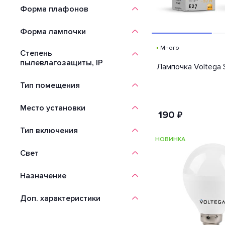
Форма плафонов
Форма лампочки
Много
Степень
пылевлагозащиты, IP
Лампочка Voltega 
Тип помещения
Место установки
190
₽
Тип включения
НОВИНКА
Свет
Назначение
Доп. характеристики